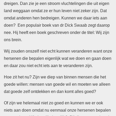
dreigen. Dan zie je een stroom vluchtelingen die uit eigen
land weggaan omdat ze er hun leven niet zeker zijn. Dat
omdat anderen hen bedreigen. Kunnen we daar iets aan
doen? Een populair boek van dr Dick Swaab zegt daarop
nee. Hij heeft een boek geschreven onder de titel: Wij zijn
ons brein.
Wij zouden onszelf niet echt kunnen veranderen want onze
hersenen die bepalen eigenlijk wat we doen en gaan doen
en daar zou niet echt iets aan te veranderen zijn.
Hoe zit het nu? Zijn we diep van binnen mensen die het
goede willen: mensen van goede wil en moeten we alleen
dat goede zelf ontdekken en dan komt alles goed?
Of zijn we helemaal niet zo goed en kunnen we er ook
niets aan doen omdat nu eenmaal onze hersenen bepalen