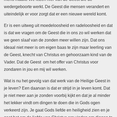
wedergeboorte werkt. De Geest die mensen verandert en
uiteindelijk er voor zorgt dat er een nieuwe wereld komt.
Er is een uitweg uit moedeloosheid en radeloosheid en dat
is dat we vragen om de Geest die in ons zo wil werken dat
we geen slaaf van de zonden meer willen zijn. Dat ons
ideaal niet meer is om eigen baas te zijn maar leerling van
de Geest, knecht van Christus en gehoorzaam kind van de
Vader. Dat de Geest om het offer van Christus voor
zondaren in jou en mij wil werken.
Wat is nu het gevolg van dat werk van de Heilige Geest in
je leven? Een daarvan is dat er strijd in je leven komt. Dat
je niet meer aan je zonden voorbij kijkt en dat je al minder
het lekker vindt om dingen te doen die in Gods ogen
verkeerd zijn. Je gaat Gods liefde en heiligheid zien en je