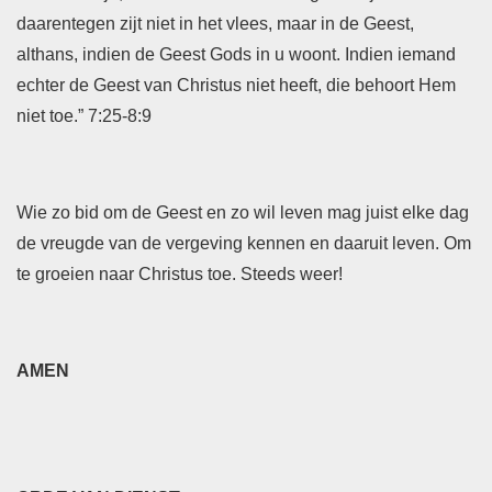
daarentegen zijt niet in het vlees, maar in de Geest,
althans, indien de Geest Gods in u woont. Indien iemand
echter de Geest van Christus niet heeft, die behoort Hem
niet toe.” 7:25-8:9
Wie zo bid om de Geest en zo wil leven mag juist elke dag
de vreugde van de vergeving kennen en daaruit leven. Om
te groeien naar Christus toe. Steeds weer!
AMEN