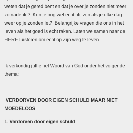
weten dat je gered bent en dat je over je zonden niet meer
zo nadenkt? Kun je nog wel echt blij zijn als je elke dag
weer op je zonden let? Belangrijke vragen die ons in het
leven als het goed is echt raken. Laten we samen naar de
HERE luisteren om echt op Zijn weg te leven.
Ik verkondig jullie het Woord van God onder het volgende
thema:
VERDORVEN DOOR EIGEN SCHULD MAAR NIET
MOEDELOOS
1. Verdorven door eigen schuld