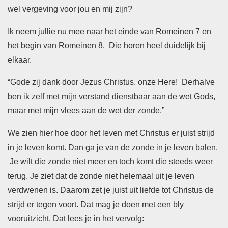
wel vergeving voor jou en mij zijn?
Ik neem jullie nu mee naar het einde van Romeinen 7 en
het begin van Romeinen 8. Die horen heel duidelijk bij
elkaar.
“Gode zij dank door Jezus Christus, onze Here! Derhalve
ben ik zelf met mijn verstand dienstbaar aan de wet Gods,
maar met mijn vlees aan de wet der zonde.”
We zien hier hoe door het leven met Christus er juist strijd
in je leven komt. Dan ga je van de zonde in je leven balen.
Je wilt die zonde niet meer en toch komt die steeds weer
terug. Je ziet dat de zonde niet helemaal uit je leven
verdwenen is. Daarom zet je juist uit liefde tot Christus de
strijd er tegen voort. Dat mag je doen met een bly
vooruitzicht. Dat lees je in het vervolg: