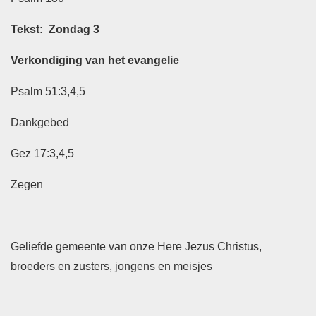
Tekst: Zondag 3
Verkondiging van het evangelie
Psalm 51:3,4,5
Dankgebed
Gez 17:3,4,5
Zegen
Geliefde gemeente van onze Here Jezus Christus,
broeders en zusters, jongens en meisjes