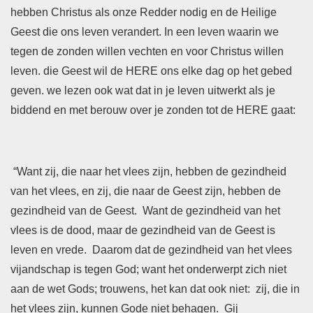
hebben Christus als onze Redder nodig en de Heilige
Geest die ons leven verandert. In een leven waarin we
tegen de zonden willen vechten en voor Christus willen
leven. die Geest wil de HERE ons elke dag op het gebed
geven. we lezen ook wat dat in je leven uitwerkt als je
biddend en met berouw over je zonden tot de HERE gaat:
“Want zij, die naar het vlees zijn, hebben de gezindheid
van het vlees, en zij, die naar de Geest zijn, hebben de
gezindheid van de Geest. Want de gezindheid van het
vlees is de dood, maar de gezindheid van de Geest is
leven en vrede. Daarom dat de gezindheid van het vlees
vijandschap is tegen God; want het onderwerpt zich niet
aan de wet Gods; trouwens, het kan dat ook niet: zij, die in
het vlees zijn, kunnen Gode niet behagen. Gij