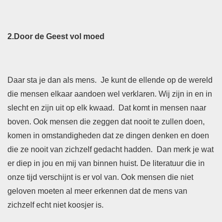
2.
Door de Geest vol moed
Daar sta je dan als mens. Je kunt de ellende op de wereld
die mensen elkaar aandoen wel verklaren. Wij zijn in en in
slecht en zijn uit op elk kwaad. Dat komt in mensen naar
boven. Ook mensen die zeggen dat nooit te zullen doen,
komen in omstandigheden dat ze dingen denken en doen
die ze nooit van zichzelf gedacht hadden. Dan merk je wat
er diep in jou en mij van binnen huist. De literatuur die in
onze tijd verschijnt is er vol van. Ook mensen die niet
geloven moeten al meer erkennen dat de mens van
zichzelf echt niet koosjer is.