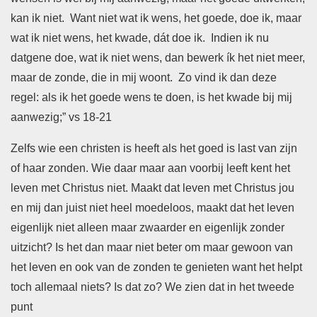
kan ik niet. Want niet wat ik wens, het goede, doe ik, maar
wat ik niet wens, het kwade, dát doe ik. Indien ik nu
datgene doe, wat ik niet wens, dan bewerk ík het niet meer,
maar de zonde, die in mij woont. Zo vind ik dan deze
regel: als ik het goede wens te doen, is het kwade bij mij
aanwezig;” vs 18-21
Zelfs wie een christen is heeft als het goed is last van zijn
of haar zonden. Wie daar maar aan voorbij leeft kent het
leven met Christus niet. Maakt dat leven met Christus jou
en mij dan juist niet heel moedeloos, maakt dat het leven
eigenlijk niet alleen maar zwaarder en eigenlijk zonder
uitzicht? Is het dan maar niet beter om maar gewoon van
het leven en ook van de zonden te genieten want het helpt
toch allemaal niets? Is dat zo? We zien dat in het tweede
punt