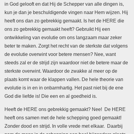
in God gelooft en dat Hij de Schepper van alle dingen is,
kun je dan je beschuldigende vingen naar Hem wijzen. Hij
heeft ons dan zo gebrekkig gemaakt. Is het de HERE die
ons zo gebrekkig gemaakt heeft? Gebruikt Hij een
ontwikkeling van evolutie om ons langzaam maar zeker
beter te maken. Zorgt het recht van de sterkste dat volgens
de evolutie overwint voor betere mensen? Nee, want
steeds zal er de strijd zijn waardoor niet de betere maar de
sterkste overwint. Waardoor de zwakke al meer op de
plaats komt waar de klappen vallen. De hele theorie van
evolutie is in en in onbarmhartig. Het past niet bij de ene
God die liefde is! Die een en al goedheid is.
Heeft de HERE ons gebrekkig gemaakt? Nee! De HERE
heeft ons samen met de hele schepping goed gemaakt!
Zonder dood en strijd. In volle vrede met elkaar. Daarbij