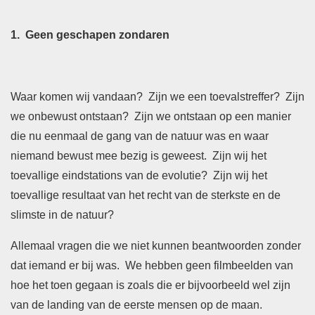
1. Geen geschapen zondaren
Waar komen wij vandaan? Zijn we een toevalstreffer? Zijn
we onbewust ontstaan? Zijn we ontstaan op een manier
die nu eenmaal de gang van de natuur was en waar
niemand bewust mee bezig is geweest. Zijn wij het
toevallige eindstations van de evolutie? Zijn wij het
toevallige resultaat van het recht van de sterkste en de
slimste in de natuur?
Allemaal vragen die we niet kunnen beantwoorden zonder
dat iemand er bij was. We hebben geen filmbeelden van
hoe het toen gegaan is zoals die er bijvoorbeeld wel zijn
van de landing van de eerste mensen op de maan.