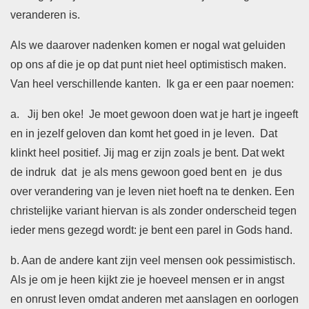
veranderen is.
Als we daarover nadenken komen er nogal wat geluiden
op ons af die je op dat punt niet heel optimistisch maken.
Van heel verschillende kanten. Ik ga er een paar noemen:
a. Jij ben oke! Je moet gewoon doen wat je hart je ingeeft
en in jezelf geloven dan komt het goed in je leven. Dat
klinkt heel positief. Jij mag er zijn zoals je bent. Dat wekt
de indruk dat je als mens gewoon goed bent en je dus
over verandering van je leven niet hoeft na te denken. Een
christelijke variant hiervan is als zonder onderscheid tegen
ieder mens gezegd wordt: je bent een parel in Gods hand.
b. Aan de andere kant zijn veel mensen ook pessimistisch.
Als je om je heen kijkt zie je hoeveel mensen er in angst
en onrust leven omdat anderen met aanslagen en oorlogen