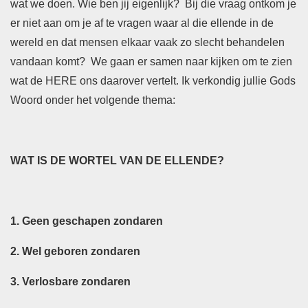
wat we doen. Wie ben jij eigenlijk? Bij die vraag ontkom je
er niet aan om je af te vragen waar al die ellende in de
wereld en dat mensen elkaar vaak zo slecht behandelen
vandaan komt? We gaan er samen naar kijken om te zien
wat de HERE ons daarover vertelt. Ik verkondig jullie Gods
Woord onder het volgende thema:
WAT IS DE WORTEL VAN DE ELLENDE?
1. Geen geschapen zondaren
2. Wel geboren zondaren
3. Verlosbare zondaren