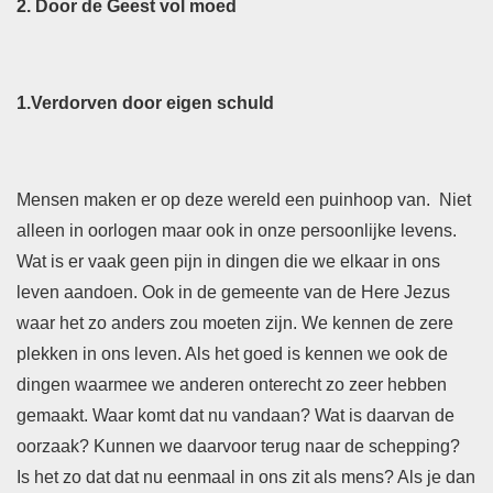
2. Door de Geest vol moed
1.
Verdorven door eigen schuld
Mensen maken er op deze wereld een puinhoop van. Niet
alleen in oorlogen maar ook in onze persoonlijke levens.
Wat is er vaak geen pijn in dingen die we elkaar in ons
leven aandoen. Ook in de gemeente van de Here Jezus
waar het zo anders zou moeten zijn. We kennen de zere
plekken in ons leven. Als het goed is kennen we ook de
dingen waarmee we anderen onterecht zo zeer hebben
gemaakt. Waar komt dat nu vandaan? Wat is daarvan de
oorzaak? Kunnen we daarvoor terug naar de schepping?
Is het zo dat dat nu eenmaal in ons zit als mens? Als je dan