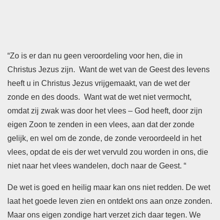
“Zo is er dan nu geen veroordeling voor hen, die in
Christus Jezus zijn. Want de wet van de Geest des levens
heeft u in Christus Jezus vrijgemaakt, van de wet der
zonde en des doods. Want wat de wet niet vermocht,
omdat zij zwak was door het vlees – God heeft, door zijn
eigen Zoon te zenden in een vlees, aan dat der zonde
gelijk, en wel om de zonde, de zonde veroordeeld in het
vlees, opdat de eis der wet vervuld zou worden in ons, die
niet naar het vlees wandelen, doch naar de Geest. “
De wet is goed en heilig maar kan ons niet redden. De wet
laat het goede leven zien en ontdekt ons aan onze zonden.
Maar ons eigen zondige hart verzet zich daar tegen. We