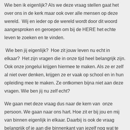
Wie ben ik eigenlijk? Als we deze vraag stellen gaat het
over ons in de kerk maar ook over alle mensen op deze
wereld. Wij en ieder op de wereld wordt door dit woord
aangesproken en geroepen om bij de HERE het echte
leven te zoeken en te vinden.
Wie ben jij eigenlijk? Hoe zit jouw leven nu echt in
elkaar? Het zijn vragen die in onze tijd heel belangrijk zijn.
Ook onze jongelui krijgen hiermee te maken. Als ze er zelf
al niet over denken, krijgen ze er vaak op school en in hun
opleiding mee te maken. Ze ontkomen bijna niet aan deze
vragen. Wie ben jij nu zelf echt?
We gaan met deze vraag dus naar de kern van onze
persoon. We gaan naar ons hart. Hoe zit er bij jou en mij
van binnen eigenlijk in elkaar. Daarbij is ook de vraag
belangrijk of je aan die binnenkant van jezelf nog wat te