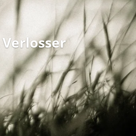
 Verlosser