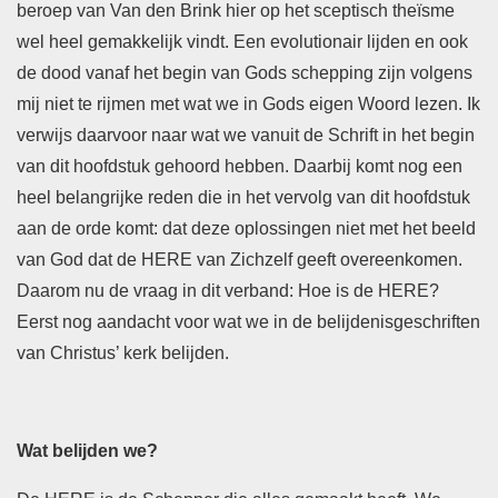
beroep van Van den Brink hier op het sceptisch theïsme
wel heel gemakkelijk vindt. Een evolutionair lijden en ook
de dood vanaf het begin van Gods schepping zijn volgens
mij niet te rijmen met wat we in Gods eigen Woord lezen. Ik
verwijs daarvoor naar wat we vanuit de Schrift in het begin
van dit hoofdstuk gehoord hebben. Daarbij komt nog een
heel belangrijke reden die in het vervolg van dit hoofdstuk
aan de orde komt: dat deze oplossingen niet met het beeld
van God dat de HERE van Zichzelf geeft overeenkomen.
Daarom nu de vraag in dit verband: Hoe is de HERE?
Eerst nog aandacht voor wat we in de belijdenisgeschriften
van Christus’ kerk belijden.
Wat belijden we?