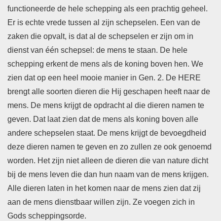
functioneerde de hele schepping als een prachtig geheel.
Er is echte vrede tussen al zijn schepselen. Een van de
zaken die opvalt, is dat al de schepselen er zijn om in
dienst van één schepsel: de mens te staan. De hele
schepping erkent de mens als de koning boven hen. We
zien dat op een heel mooie manier in Gen. 2. De HERE
brengt alle soorten dieren die Hij geschapen heeft naar de
mens. De mens krijgt de opdracht al die dieren namen te
geven. Dat laat zien dat de mens als koning boven alle
andere schepselen staat. De mens krijgt de bevoegdheid
deze dieren namen te geven en zo zullen ze ook genoemd
worden. Het zijn niet alleen de dieren die van nature dicht
bij de mens leven die dan hun naam van de mens krijgen.
Alle dieren laten in het komen naar de mens zien dat zij
aan de mens dienstbaar willen zijn. Ze voegen zich in
Gods scheppingsorde.