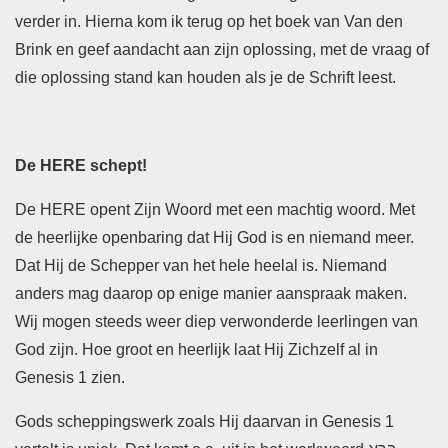
verder in. Hierna kom ik terug op het boek van Van den
Brink en geef aandacht aan zijn oplossing, met de vraag of
die oplossing stand kan houden als je de Schrift leest.
De HERE schept!
De HERE opent Zijn Woord met een machtig woord. Met
de heerlijke openbaring dat Hij God is en niemand meer.
Dat Hij de Schepper van het hele heelal is. Niemand
anders mag daarop op enige manier aanspraak maken.
Wij mogen steeds weer diep verwonderde leerlingen van
God zijn. Hoe groot en heerlijk laat Hij Zichzelf al in
Genesis 1 zien.
Gods scheppingswerk zoals Hij daarvan in Genesis 1