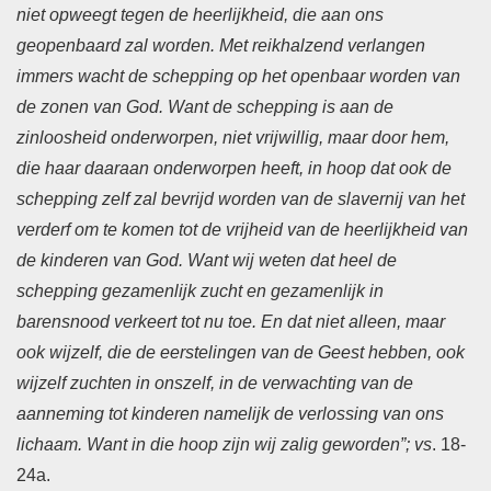
niet opweegt tegen de heerlijkheid, die aan ons
geopenbaard zal worden. Met reikhalzend verlangen
immers wacht de schepping op het openbaar worden van
de zonen van God. Want de schepping is aan de
zinloosheid onderworpen, niet vrijwillig, maar door hem,
die haar daaraan onderworpen heeft, in hoop dat ook de
schepping zelf zal bevrijd worden van de slavernij van het
verderf om te komen tot de vrijheid van de heerlijkheid van
de kinderen van God. Want wij weten dat heel de
schepping gezamenlijk zucht en gezamenlijk in
barensnood verkeert tot nu toe. En dat niet alleen, maar
ook wijzelf, die de eerstelingen van de Geest hebben, ook
wijzelf zuchten in onszelf, in de verwachting van de
aanneming tot kinderen namelijk de verlossing van ons
lichaam. Want in die hoop zijn wij zalig geworden”; vs
. 18-
24a.