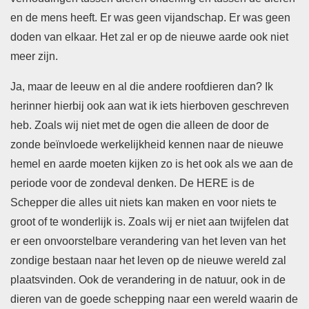
en de mens heeft. Er was geen vijandschap. Er was geen
doden van elkaar. Het zal er op de nieuwe aarde ook niet
meer zijn.
Ja, maar de leeuw en al die andere roofdieren dan? Ik
herinner hierbij ook aan wat ik iets hierboven geschreven
heb. Zoals wij niet met de ogen die alleen de door de
zonde beïnvloede werkelijkheid kennen naar de nieuwe
hemel en aarde moeten kijken zo is het ook als we aan de
periode voor de zondeval denken. De HERE is de
Schepper die alles uit niets kan maken en voor niets te
groot of te wonderlijk is. Zoals wij er niet aan twijfelen dat
er een onvoorstelbare verandering van het leven van het
zondige bestaan naar het leven op de nieuwe wereld zal
plaatsvinden. Ook de verandering in de natuur, ook in de
dieren van de goede schepping naar een wereld waarin de