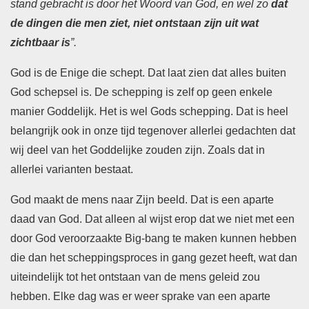
stand gebracht is door het Woord van God, en wel zo
dat
de dingen die men ziet, niet ontstaan zijn uit wat
zichtbaar is
”.
God is de Enige die schept. Dat laat zien dat alles buiten
God schepsel is. De schepping is zelf op geen enkele
manier Goddelijk. Het is wel Gods schepping. Dat is heel
belangrijk ook in onze tijd tegenover allerlei gedachten dat
wij deel van het Goddelijke zouden zijn. Zoals dat in
allerlei varianten bestaat.
God maakt de mens naar Zijn beeld. Dat is een aparte
daad van God. Dat alleen al wijst erop dat we niet met een
door God veroorzaakte Big-bang te maken kunnen hebben
die dan het scheppingsproces in gang gezet heeft, wat dan
uiteindelijk tot het ontstaan van de mens geleid zou
hebben. Elke dag was er weer sprake van een aparte