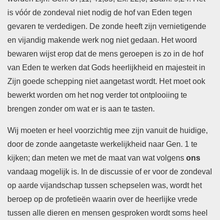
is vóór de zondeval niet nodig de hof van Eden tegen
gevaren te verdedigen. De zonde heeft zijn vernietigende
en vijandig makende werk nog niet gedaan. Het woord
bewaren wijst erop dat de mens geroepen is zo in de hof
van Eden te werken dat Gods heerlijkheid en majesteit in
Zijn goede schepping niet aangetast wordt. Het moet ook
bewerkt worden om het nog verder tot ontplooiing te
brengen zonder om wat er is aan te tasten.
Wij moeten er heel voorzichtig mee zijn vanuit de huidige,
door de zonde aangetaste werkelijkheid naar Gen. 1 te
kijken; dan meten we met de maat van wat volgens
ons
vandaag mogelijk is. In de discussie of er voor de zondeval
op aarde vijandschap tussen schepselen was, wordt het
beroep op de profetieën waarin over de heerlijke vrede
tussen alle dieren en mensen gesproken wordt soms heel