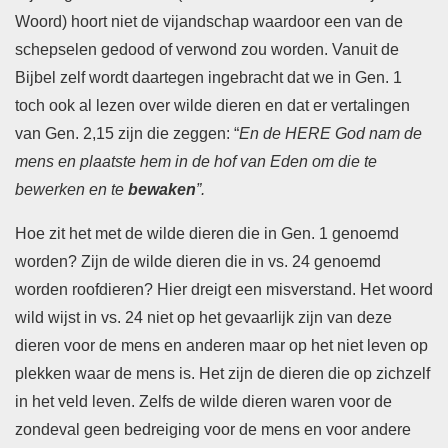
Woord) hoort niet de vijandschap waardoor een van de
schepselen gedood of verwond zou worden. Vanuit de
Bijbel zelf wordt daartegen ingebracht dat we in Gen. 1
toch ook al lezen over wilde dieren en dat er vertalingen
van Gen. 2,15 zijn die zeggen: “
En de HERE God nam de
mens en plaatste hem in de hof van Eden om die te
bewerken en te
bewaken
”.
Hoe zit het met de wilde dieren die in Gen. 1 genoemd
worden? Zijn de wilde dieren die in vs. 24 genoemd
worden roofdieren? Hier dreigt een misverstand. Het woord
wild wijst in vs. 24 niet op het gevaarlijk zijn van deze
dieren voor de mens en anderen maar op het niet leven op
plekken waar de mens is. Het zijn de dieren die op zichzelf
in het veld leven. Zelfs de wilde dieren waren voor de
zondeval geen bedreiging voor de mens en voor andere