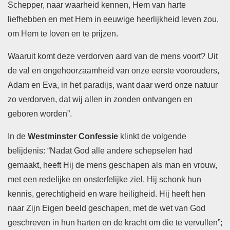
Schepper, naar waarheid kennen, Hem van harte
liefhebben en met Hem in eeuwige heerlijkheid leven zou,
om Hem te loven en te prijzen.
Waaruit komt deze verdorven aard van de mens voort? Uit
de val en ongehoorzaamheid van onze eerste voorouders,
Adam en Eva, in het paradijs, want daar werd onze natuur
zo verdorven, dat wij allen in zonden ontvangen en
geboren worden”.
In de
Westminster Confessie
klinkt de volgende
belijdenis: “Nadat God alle andere schepselen had
gemaakt, heeft Hij de mens geschapen als man en vrouw,
met een redelijke en onsterfelijke ziel. Hij schonk hun
kennis, gerechtigheid en ware heiligheid. Hij heeft hen
naar Zijn Eigen beeld geschapen, met de wet van God
geschreven in hun harten en de kracht om die te vervullen”;