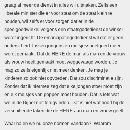
graag al meer de dienst in alles wil uitmaken. Zelfs een
liberale minister die er voor staat om de staat klein te
houden, wil zelfs er voor zorgen dat er in de
speelgoedwinkel volgens een staatsgodsdienst de winkel
wordt ingericht. De emancipatiegodsdienst wil dat er geen
onderscheid tussen jongens en meisjesspeelgoed meer
wordt gemaakt. Dat de HERE de man als man en de vrouw
als vrouw heeft gemaakt moet weggevaagd worden. Je
mag zo zelfs eigenlijk niet meer denken. Je mag je
kinderen zo ook niet opvoeden. Dat zou discriminatie zijn.
Zonder dat ik hiermee zeg dat elke jongen stoer moet zijn
en elk meisjes van poppen moet houden. Dat is iets wat
we in de Bijbel niet terugvinden. Dat is niet wat hoort bij de
verschillende taken die de HERE aan man en vrouw geeft.
Waar halen we nu onze normen vandaan? Waarom