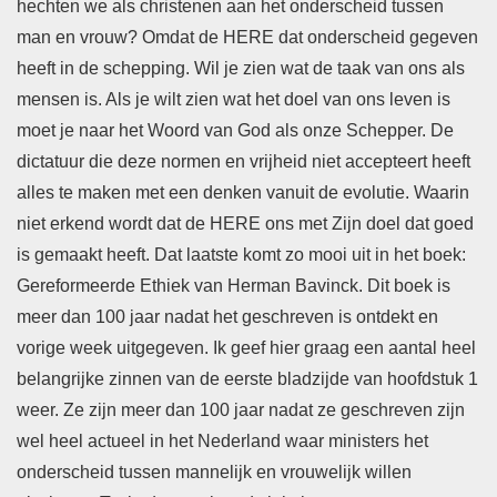
hechten we als christenen aan het onderscheid tussen
man en vrouw? Omdat de HERE dat onderscheid gegeven
heeft in de schepping. Wil je zien wat de taak van ons als
mensen is. Als je wilt zien wat het doel van ons leven is
moet je naar het Woord van God als onze Schepper. De
dictatuur die deze normen en vrijheid niet accepteert heeft
alles te maken met een denken vanuit de evolutie. Waarin
niet erkend wordt dat de HERE ons met Zijn doel dat goed
is gemaakt heeft. Dat laatste komt zo mooi uit in het boek:
Gereformeerde Ethiek van Herman Bavinck. Dit boek is
meer dan 100 jaar nadat het geschreven is ontdekt en
vorige week uitgegeven. Ik geef hier graag een aantal heel
belangrijke zinnen van de eerste bladzijde van hoofdstuk 1
weer. Ze zijn meer dan 100 jaar nadat ze geschreven zijn
wel heel actueel in het Nederland waar ministers het
onderscheid tussen mannelijk en vrouwelijk willen