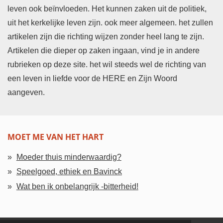
leven ook beïnvloeden. Het kunnen zaken uit de politiek,
uit het kerkelijke leven zijn. ook meer algemeen. het zullen
artikelen zijn die richting wijzen zonder heel lang te zijn.
Artikelen die dieper op zaken ingaan, vind je in andere
rubrieken op deze site. het wil steeds wel de richting van
een leven in liefde voor de HERE en Zijn Woord
aangeven.
MOET ME VAN HET HART
Moeder thuis minderwaardig?
Speelgoed, ethiek en Bavinck
Wat ben ik onbelangrijk -bitterheid!