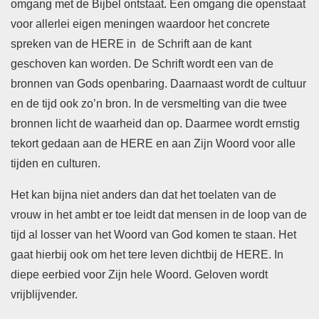
omgang met de Bijbel ontstaat. Een omgang die openstaat
voor allerlei eigen meningen waardoor het concrete
spreken van de HERE in de Schrift aan de kant
geschoven kan worden. De Schrift wordt een van de
bronnen van Gods openbaring. Daarnaast wordt de cultuur
en de tijd ook zo’n bron. In de versmelting van die twee
bronnen licht de waarheid dan op. Daarmee wordt ernstig
tekort gedaan aan de HERE en aan Zijn Woord voor alle
tijden en culturen.
Het kan bijna niet anders dan dat het toelaten van de
vrouw in het ambt er toe leidt dat mensen in de loop van de
tijd al losser van het Woord van God komen te staan. Het
gaat hierbij ook om het tere leven dichtbij de HERE. In
diepe eerbied voor Zijn hele Woord. Geloven wordt
vrijblijvender.