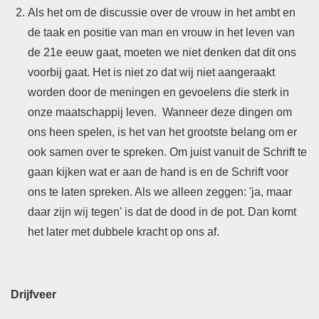
Als het om de discussie over de vrouw in het ambt en
de taak en positie van man en vrouw in het leven van
de 21e eeuw gaat, moeten we niet denken dat dit ons
voorbij gaat. Het is niet zo dat wij niet aangeraakt
worden door de meningen en gevoelens die sterk in
onze maatschappij leven. Wanneer deze dingen om
ons heen spelen, is het van het grootste belang om er
ook samen over te spreken. Om juist vanuit de Schrift te
gaan kijken wat er aan de hand is en de Schrift voor
ons te laten spreken. Als we alleen zeggen: 'ja, maar
daar zijn wij tegen' is dat de dood in de pot. Dan komt
het later met dubbele kracht op ons af.
Drijfveer