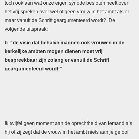
toch ook aan wat onze eigen synode besloten heeft over
het vrij spreken over wel of geen vrouw in het ambt als er
maar vanuit de Schrift geargumenteerd wordt? De
volgende uitspraak:
b. “
de visie dat behalve mannen ook vrouwen in de
kerkelijke ambten mogen dienen moet vrij
bespreekbaar zijn zolang er vanuit de Schrift
geargumenteerd wordt.”
Ik twijfel geen moment aan de oprechtheid van iemand als
hij of zij zegt dat de vrouw in het ambt niets aan je geloof