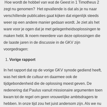
Hoe wordt de hobbel van wat de Geest in 1 Timotheus 2
zegt nu genomen? Het opvallende is dat als je nu naar
verschillende publicaties gaat kijken dat eigenlijk steeds
weer op een andere manier gedaan wordt. Je ziet als het
ware voor je ogen dat je met gelegenheidsoplossingen te
maken hebt. Ik noem meerdere van deze oplossingen die
de laaste jaren in de discussie in de GKV zijn
voorgedragen:
Vorige rapport
In het rapport dat op de vorige GKV synode gediend heeft,
was het sterk de cultuur en daarmee ook de
tijdgebondenheid die de oplossing moest geven. De
redenering dat Paulus vanuit missionaire argumenten toen
kwam tot de regel om geen vrouwelijke ambtsdragers te
hebben. In onze tijd zou het juist andersom zijn. Als we nu