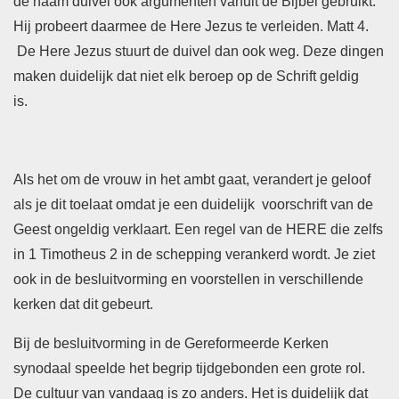
de naam duivel ook argumenten vanuit de Bijbel gebruikt.
Hij probeert daarmee de Here Jezus te verleiden. Matt 4.
De Here Jezus stuurt de duivel dan ook weg. Deze dingen
maken duidelijk dat niet elk beroep op de Schrift geldig
is.
Als het om de vrouw in het ambt gaat, verandert je geloof
als je dit toelaat omdat je een duidelijk voorschrift van de
Geest ongeldig verklaart. Een regel van de HERE die zelfs
in 1 Timotheus 2 in de schepping verankerd wordt. Je ziet
ook in de besluitvorming en voorstellen in verschillende
kerken dat dit gebeurt.
Bij de besluitvorming in de Gereformeerde Kerken
synodaal speelde het begrip tijdgebonden een grote rol.
De cultuur van vandaag is zo anders. Het is duidelijk dat