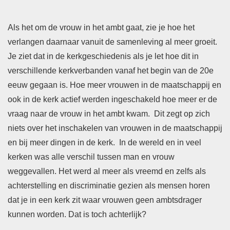
Als het om de vrouw in het ambt gaat, zie je hoe het
verlangen daarnaar vanuit de samenleving al meer groeit.
Je ziet dat in de kerkgeschiedenis als je let hoe dit in
verschillende kerkverbanden vanaf het begin van de 20e
eeuw gegaan is. Hoe meer vrouwen in de maatschappij en
ook in de kerk actief werden ingeschakeld hoe meer er de
vraag naar de vrouw in het ambt kwam. Dit zegt op zich
niets over het inschakelen van vrouwen in de maatschappij
en bij meer dingen in de kerk. In de wereld en in veel
kerken was alle verschil tussen man en vrouw
weggevallen. Het werd al meer als vreemd en zelfs als
achterstelling en discriminatie gezien als mensen horen
dat je in een kerk zit waar vrouwen geen ambtsdrager
kunnen worden. Dat is toch achterlijk?