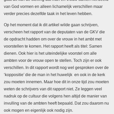
van God vormen en alleen lichamelijk verschillen maar
verder precies dezelfde taak in het leven hebben.
Op het moment dat ik dit artikel wilde gaan schrijven,
verscheen het rapport van de deputaten van de GKV die
de opdracht hadden om over de vrouw in het ambt met
voorstellen te komen. Het rapport heeft als titel: Samen
dienen. Ook hier is het uiteindelijke voorstel om alle
ambten voor de vrouw open te stellen. Toch zijn er ook
verschillen. In dit rapport wordt nog wel gesproken over de
‘koppositie’ die de man in het huwelijk en ook in de kerk
zou moeten innemen. Maar hoe dit in onze tijd zou moeten
weten de schrijvers van dit rapport niet. Ze leggen veel
nadruk op de cultuur die volgens hen altijd de manier van
invulling van de ambten heeft bepaald. Dat zou daarom nu
ook mogen en eigenlijk ook nodig zijn.