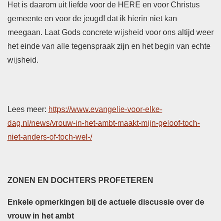
Het is daarom uit liefde voor de HERE en voor Christus
gemeente en voor de jeugd! dat ik hierin niet kan
meegaan. Laat Gods concrete wijsheid voor ons altijd weer
het einde van alle tegenspraak zijn en het begin van echte
wijsheid.
Lees meer:
https://www.evangelie-voor-elke-
dag.nl/news/vrouw-in-het-ambt-maakt-mijn-geloof-toch-
niet-anders-of-toch-wel-/
ZONEN EN DOCHTERS PROFETEREN
Enkele opmerkingen bij de actuele discussie over de
vrouw in het ambt