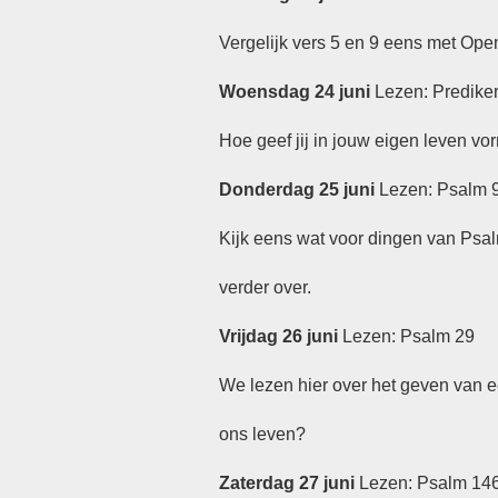
Vergelijk vers 5 en 9 eens met Open
Woensdag 24 juni
Lezen: Prediker
Hoe geef jij in jouw eigen leven vor
Donderdag 25 juni
Lezen: Psalm 
Kijk eens wat voor dingen van Psal
verder over.
Vrijdag 26 juni
Lezen: Psalm 29
We lezen hier over het geven van e
ons leven?
Zaterdag 27 juni
Lezen: Psalm 14