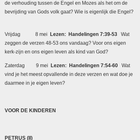
de verhouding tussen de Engel en Mozes als het om de
bevrijding van Gods volk gaat? Wie is eigenlijk die Engel?
Vrijdag 8 mei
Lezen: Handelingen 7:39-53
Wat
zeggen de verzen 48-53 ons vandaag? Voor ons eigen
kerk-zijn en ons eigen leven als kind van God?
Zaterdag 9 mei
Lezen: Handelingen 7:54-60
Wat
vind je het meest opvallende in deze verzen en wat doe je
daarmee in je eigen leven?
VOOR DE KINDEREN
PETRUS (II)