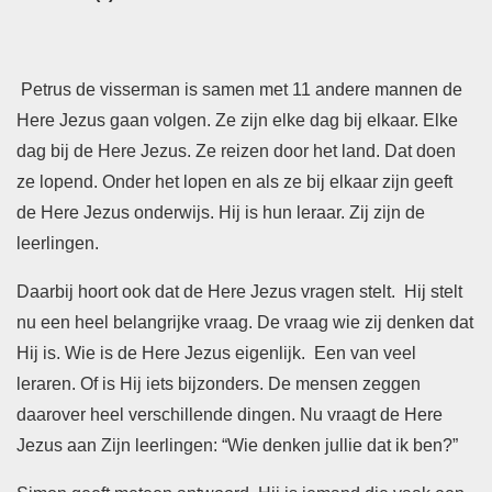
Petrus de visserman is samen met 11 andere mannen de
Here Jezus gaan volgen. Ze zijn elke dag bij elkaar. Elke
dag bij de Here Jezus. Ze reizen door het land. Dat doen
ze lopend. Onder het lopen en als ze bij elkaar zijn geeft
de Here Jezus onderwijs. Hij is hun leraar. Zij zijn de
leerlingen.
Daarbij hoort ook dat de Here Jezus vragen stelt. Hij stelt
nu een heel belangrijke vraag. De vraag wie zij denken dat
Hij is. Wie is de Here Jezus eigenlijk. Een van veel
leraren. Of is Hij iets bijzonders. De mensen zeggen
daarover heel verschillende dingen. Nu vraagt de Here
Jezus aan Zijn leerlingen: “Wie denken jullie dat ik ben?”