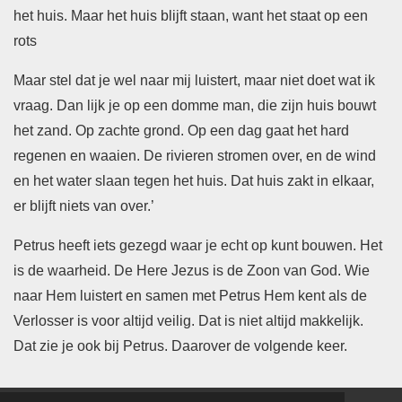
het huis. Maar het huis blijft staan, want het staat op een
rots
Maar stel dat je wel naar mij luistert, maar niet doet wat ik
vraag. Dan lijk je op een domme man, die zijn huis bouwt
het zand. Op zachte grond. Op een dag gaat het hard
regenen en waaien. De rivieren stromen over, en de wind
en het water slaan tegen het huis. Dat huis zakt in elkaar,
er blijft niets van over.’
Petrus heeft iets gezegd waar je echt op kunt bouwen. Het
is de waarheid. De Here Jezus is de Zoon van God. Wie
naar Hem luistert en samen met Petrus Hem kent als de
Verlosser is voor altijd veilig. Dat is niet altijd makkelijk.
Dat zie je ook bij Petrus. Daarover de volgende keer.