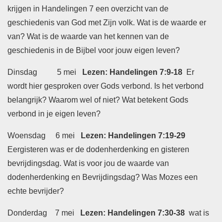
krijgen in Handelingen 7 een overzicht van de
geschiedenis van God met Zijn volk. Wat is de waarde er
van? Wat is de waarde van het kennen van de
geschiedenis in de Bijbel voor jouw eigen leven?
Dinsdag 5 mei
Lezen: Handelingen 7:9-18
Er
wordt hier gesproken over Gods verbond. Is het verbond
belangrijk? Waarom wel of niet? Wat betekent Gods
verbond in je eigen leven?
Woensdag 6 mei
Lezen: Handelingen 7:19-29
Eergisteren was er de dodenherdenking en gisteren
bevrijdingsdag. Wat is voor jou de waarde van
dodenherdenking en Bevrijdingsdag? Was Mozes een
echte bevrijder?
Donderdag 7 mei
Lezen: Handelingen 7:30-38
wat is