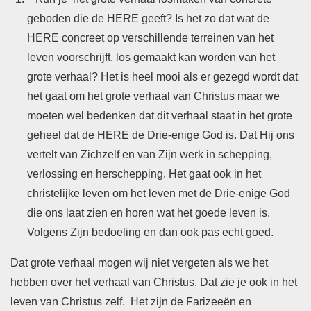
geboden die de HERE geeft? Is het zo dat wat de
HERE concreet op verschillende terreinen van het
leven voorschrijft, los gemaakt kan worden van het
grote verhaal? Het is heel mooi als er gezegd wordt dat
het gaat om het grote verhaal van Christus maar we
moeten wel bedenken dat dit verhaal staat in het grote
geheel dat de HERE de Drie-enige God is. Dat Hij ons
vertelt van Zichzelf en van Zijn werk in schepping,
verlossing en herschepping. Het gaat ook in het
christelijke leven om het leven met de Drie-enige God
die ons laat zien en horen wat het goede leven is.
Volgens Zijn bedoeling en dan ook pas echt goed.
Dat grote verhaal mogen wij niet vergeten als we het
hebben over het verhaal van Christus. Dat zie je ook in het
leven van Christus zelf. Het zijn de Farizeeën en