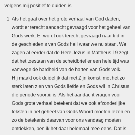
volgens mij positief te duiden is.
Als het gaat over het grote verhaal van God daden,
wordt er terecht aandacht gevraagd voor het geheel van
Gods werk. Er wordt ook terecht gevraagd naar tijd in
de geschiedenis van Gods heil waar we nu staan. We
zagen al eerder dat de Here Jezus in Mattheus 19 zegt
dat het toestaan van de scheidbrief er een hele tijd was
vanwege de hardheid van de harten van Gods volk.
Hij maakt ook duidelijk dat met Zijn komst, met het zo
sterk laten zien van Gods liefde en Gods wil in Christus
die periode voorbij is. Als het aandacht vragen voor
Gods grote verhaal betekent dat we ook afzonderlijke
teksten in het geheel van Gods Woord moeten lezen en
zo de betekenis daarvan voor ons vandaag moeten
ontdekken, ben ik het daar helemaal mee eens. Dat is