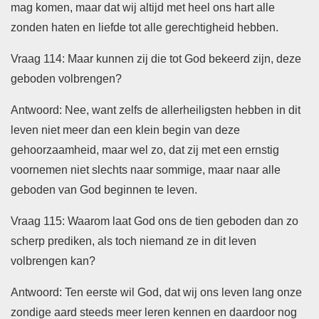
mag komen, maar dat wij altijd met heel ons hart alle
zonden haten en liefde tot alle gerechtigheid hebben.
Vraag 114: Maar kunnen zij die tot God bekeerd zijn, deze
geboden volbrengen?
Antwoord: Nee, want zelfs de allerheiligsten hebben in dit
leven niet meer dan een klein begin van deze
gehoorzaamheid, maar wel zo, dat zij met een ernstig
voornemen niet slechts naar sommige, maar naar alle
geboden van God beginnen te leven.
Vraag 115: Waarom laat God ons de tien geboden dan zo
scherp prediken, als toch niemand ze in dit leven
volbrengen kan?
Antwoord: Ten eerste wil God, dat wij ons leven lang onze
zondige aard steeds meer leren kennen en daardoor nog