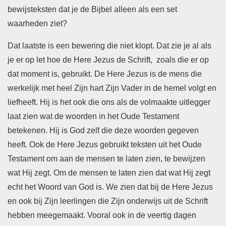
bewijsteksten dat je de Bijbel alleen als een set
waarheden ziet?
Dat laatste is een bewering die niet klopt. Dat zie je al als
je er op let hoe de Here Jezus de Schrift, zoals die er op
dat moment is, gebruikt. De Here Jezus is de mens die
werkelijk met heel Zijn hart Zijn Vader in de hemel volgt en
liefheeft. Hij is het ook die ons als de volmaakte uitlegger
laat zien wat de woorden in het Oude Testament
betekenen. Hij is God zelf die deze woorden gegeven
heeft. Ook de Here Jezus gebruikt teksten uit het Oude
Testament om aan de mensen te laten zien, te bewijzen
wat Hij zegt. Om de mensen te laten zien dat wat Hij zegt
echt het Woord van God is. We zien dat bij de Here Jezus
en ook bij Zijn leerlingen die Zijn onderwijs uit de Schrift
hebben meegemaakt. Vooral ook in de veertig dagen