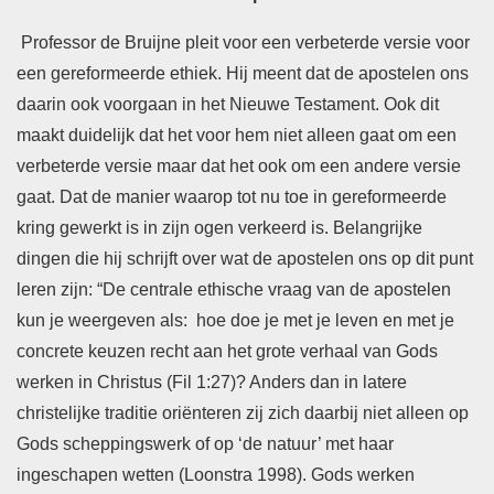
Professor de Bruijne pleit voor een verbeterde versie voor
een gereformeerde ethiek. Hij meent dat de apostelen ons
daarin ook voorgaan in het Nieuwe Testament. Ook dit
maakt duidelijk dat het voor hem niet alleen gaat om een
verbeterde versie maar dat het ook om een andere versie
gaat. Dat de manier waarop tot nu toe in gereformeerde
kring gewerkt is in zijn ogen verkeerd is. Belangrijke
dingen die hij schrijft over wat de apostelen ons op dit punt
leren zijn: “De centrale ethische vraag van de apostelen
kun je weergeven als: hoe doe je met je leven en met je
concrete keuzen recht aan het grote verhaal van Gods
werken in Christus (Fil 1:27)? Anders dan in latere
christelijke traditie oriënteren zij zich daarbij niet alleen op
Gods scheppingswerk of op ‘de natuur’ met haar
ingeschapen wetten (Loonstra 1998). Gods werken