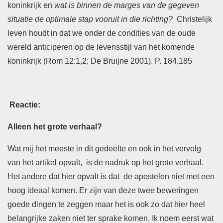
koninkrijk en
wat is binnen de marges van de gegeven
situatie de optimale stap vooruit in die richting?
Christelijk
leven houdt in dat we onder de condities van de oude
wereld anticiperen op de levensstijl van het komende
koninkrijk (Rom 12:1,2; De Bruijne 2001). P. 184,185
Reactie:
Alleen het grote verhaal?
Wat mij het meeste in dit gedeelte en ook in het vervolg
van het artikel opvalt, is de nadruk op het grote verhaal.
Het andere dat hier opvalt is dat de apostelen niet met een
hoog ideaal komen. Er zijn van deze twee beweringen
goede dingen te zeggen maar het is ook zo dat hier heel
belangrijke zaken niet ter sprake komen. Ik noem eerst wat