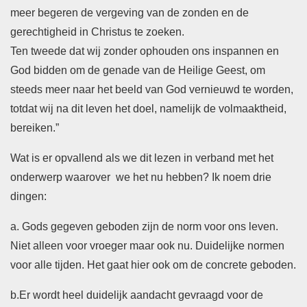
meer begeren de vergeving van de zonden en de
gerechtigheid in Christus te zoeken.
Ten tweede dat wij zonder ophouden ons inspannen en
God bidden om de genade van de Heilige Geest, om
steeds meer naar het beeld van God vernieuwd te worden,
totdat wij na dit leven het doel, namelijk de volmaaktheid,
bereiken.”
Wat is er opvallend als we dit lezen in verband met het
onderwerp waarover we het nu hebben? Ik noem drie
dingen:
a. Gods gegeven geboden zijn de norm voor ons leven.
Niet alleen voor vroeger maar ook nu. Duidelijke normen
voor alle tijden. Het gaat hier ook om de concrete geboden.
b.
Er wordt heel duidelijk aandacht gevraagd voor de