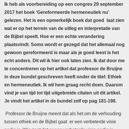
Ik heb als voorbereiding op een congres 29 september
2017 het boek ‘Gereformeerde hermeneutiek nu’
gelezen. Het is een opmerkelijk boek dat goed laat zien
wat er op het terrein van de uitleg en interpretatie van
de Bijbel speelt. Hoe er een echte verandering
plaatsvindt. Soms wordt er gezegd dat het allemaal nog
gewoon gereformeerd is maar als je goed leest is het
echt anders. Dit wil ik hier ook laten zien. Ik dat door me
te concentreren op het artikel dat professor de Bruijne
in deze bundel geschreven heeft onder de titel: Ethiek
en hermeneutiek. Ik wil hem graag recht doen. Daarom
vind je van tijd tot tijd uitgebreide citaten uit dit artikel.
Je vindt het artikel in de bundel zelf op pag 181-198.
Professor de Bruijne meent dat als het om de verhouding
tussen ethiek en de Bijbel gaat er een verbeterde visie