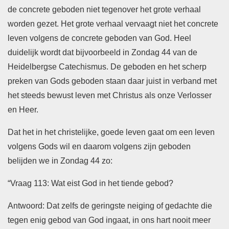
de concrete geboden niet tegenover het grote verhaal
worden gezet. Het grote verhaal vervaagt niet het concrete
leven volgens de concrete geboden van God. Heel
duidelijk wordt dat bijvoorbeeld in Zondag 44 van de
Heidelbergse Catechismus. De geboden en het scherp
preken van Gods geboden staan daar juist in verband met
het steeds bewust leven met Christus als onze Verlosser
en Heer.
Dat het in het christelijke, goede leven gaat om een leven
volgens Gods wil en daarom volgens zijn geboden
belijden we in Zondag 44 zo:
“Vraag 113: Wat eist God in het tiende gebod?
Antwoord: Dat zelfs de geringste neiging of gedachte die
tegen enig gebod van God ingaat, in ons hart nooit meer