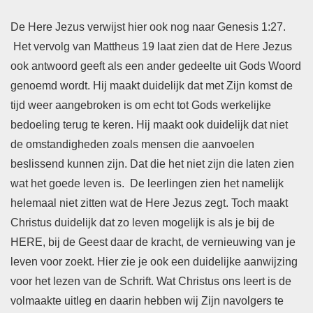
De Here Jezus verwijst hier ook nog naar Genesis 1:27.
Het vervolg van Mattheus 19 laat zien dat de Here Jezus
ook antwoord geeft als een ander gedeelte uit Gods Woord
genoemd wordt. Hij maakt duidelijk dat met Zijn komst de
tijd weer aangebroken is om echt tot Gods werkelijke
bedoeling terug te keren. Hij maakt ook duidelijk dat niet
de omstandigheden zoals mensen die aanvoelen
beslissend kunnen zijn. Dat die het niet zijn die laten zien
wat het goede leven is. De leerlingen zien het namelijk
helemaal niet zitten wat de Here Jezus zegt. Toch maakt
Christus duidelijk dat zo leven mogelijk is als je bij de
HERE, bij de Geest daar de kracht, de vernieuwing van je
leven voor zoekt. Hier zie je ook een duidelijke aanwijzing
voor het lezen van de Schrift. Wat Christus ons leert is de
volmaakte uitleg en daarin hebben wij Zijn navolgers te