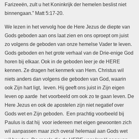
Farizeeën, zult u het Koninkrijk der hemelen beslist niet
binnengaan.” Matt 5:17-20.
We lezen in het vervolg hoe de Here Jezus de diepte van
Gods geboden aan ons laat zien en ons oproept om juist
zo volgens de geboden van onze hemelse Vader te leven.
Gods geboden en het grote verhaal van de Drie-enige God
horen bij elkaar. Ook in de geboden leer je de HERE
kennen. Ze dragen het kenmerk van Hem. Christus wil
niets anders dan volgens die geboden van God, waarin
ook Zijn hart ligt, leven. Hij geeft ons juist in Zijn eigen
leven op aarde het voorbeeld om ook zo te gaan leven. De
Here Jezus en ook de apostelen zijn niet negatief over
Gods wet en Zijn geboden. Een prachtig voorbeeld bij
Paulus is dat hij voor iedereen met eigen gewoonten zich
wil aanpassen maar zich overal helemaal aan Gods wet