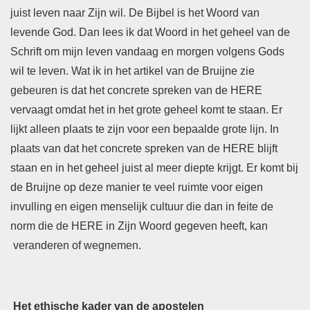
juist leven naar Zijn wil. De Bijbel is het Woord van
levende God. Dan lees ik dat Woord in het geheel van de
Schrift om mijn leven vandaag en morgen volgens Gods
wil te leven. Wat ik in het artikel van de Bruijne zie
gebeuren is dat het concrete spreken van de HERE
vervaagt omdat het in het grote geheel komt te staan. Er
lijkt alleen plaats te zijn voor een bepaalde grote lijn. In
plaats van dat het concrete spreken van de HERE blijft
staan en in het geheel juist al meer diepte krijgt. Er komt bij
de Bruijne op deze manier te veel ruimte voor eigen
invulling en eigen menselijk cultuur die dan in feite de
norm die de HERE in Zijn Woord gegeven heeft, kan
veranderen of wegnemen.
Het ethische kader van de apostelen