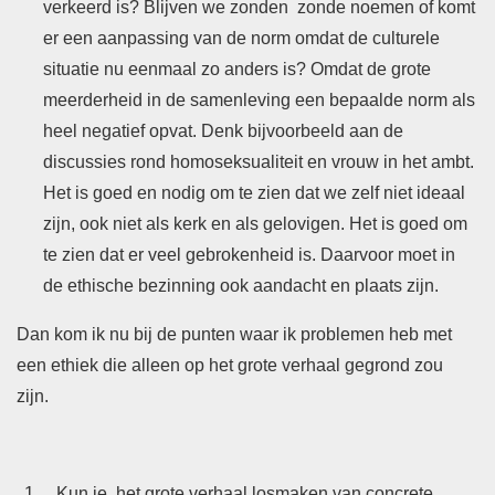
verkeerd is? Blijven we zonden zonde noemen of komt
er een aanpassing van de norm omdat de culturele
situatie nu eenmaal zo anders is? Omdat de grote
meerderheid in de samenleving een bepaalde norm als
heel negatief opvat. Denk bijvoorbeeld aan de
discussies rond homoseksualiteit en vrouw in het ambt.
Het is goed en nodig om te zien dat we zelf niet ideaal
zijn, ook niet als kerk en als gelovigen. Het is goed om
te zien dat er veel gebrokenheid is. Daarvoor moet in
de ethische bezinning ook aandacht en plaats zijn.
Dan kom ik nu bij de punten waar ik problemen heb met
een ethiek die alleen op het grote verhaal gegrond zou
zijn.
Kun je het grote verhaal losmaken van concrete