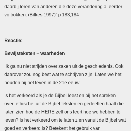
daarbij leren van anderen die deze verandering al eerder
voltrokken. (Bilkes 1997)” p 183,184
Reactie:
Bewijsteksten – waarheden
Ik ga nu niet strijden over zaken uit de geschiedenis. Ook
daarover zou nog best wat te schrijven zijn. Laten we het
houden bij het leven in de 21e eeuw.
Is het verkeerd als je de Bijbel leest en bij het spreken
over ethische uit de Bijbel teksten en gedeelten haalt die
laten zien hoe de HERE zelf ons leert hoe we hebben te
leven? Is het verkeerd om te laten zien vanuit de Bijbel wat
goed en verkeerd is? Betekent het gebruik van