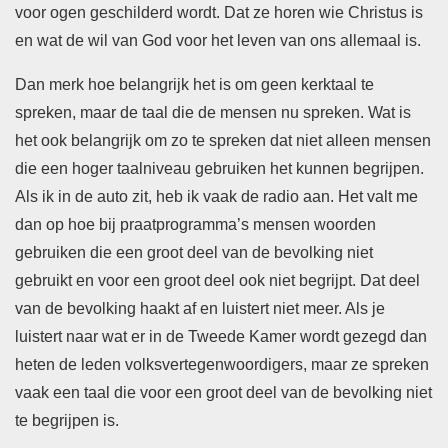
voor ogen geschilderd wordt. Dat ze horen wie Christus is
en wat de wil van God voor het leven van ons allemaal is.
Dan merk hoe belangrijk het is om geen kerktaal te
spreken, maar de taal die de mensen nu spreken. Wat is
het ook belangrijk om zo te spreken dat niet alleen mensen
die een hoger taalniveau gebruiken het kunnen begrijpen.
Als ik in de auto zit, heb ik vaak de radio aan. Het valt me
dan op hoe bij praatprogramma’s mensen woorden
gebruiken die een groot deel van de bevolking niet
gebruikt en voor een groot deel ook niet begrijpt. Dat deel
van de bevolking haakt af en luistert niet meer. Als je
luistert naar wat er in de Tweede Kamer wordt gezegd dan
heten de leden volksvertegenwoordigers, maar ze spreken
vaak een taal die voor een groot deel van de bevolking niet
te begrijpen is.