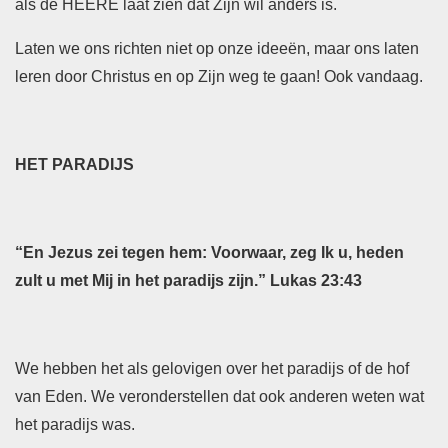
als de HEERE laat zien dat Zijn wil anders is.
Laten we ons richten niet op onze ideeën, maar ons laten
leren door Christus en op Zijn weg te gaan! Ook vandaag.
HET PARADIJS
“En Jezus zei tegen hem: Voorwaar, zeg Ik u, heden
zult u met Mij in het paradijs zijn.” Lukas 23:43
We hebben het als gelovigen over het paradijs of de hof
van Eden. We veronderstellen dat ook anderen weten wat
het paradijs was.