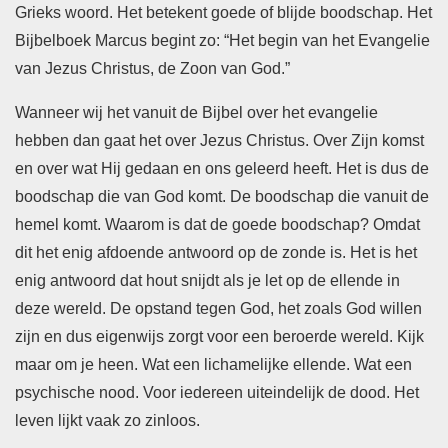
Grieks woord. Het betekent goede of blijde boodschap. Het
Bijbelboek Marcus begint zo: “Het begin van het Evangelie
van Jezus Christus, de Zoon van God.”
Wanneer wij het vanuit de Bijbel over het evangelie
hebben dan gaat het over Jezus Christus. Over Zijn komst
en over wat Hij gedaan en ons geleerd heeft. Het is dus de
boodschap die van God komt. De boodschap die vanuit de
hemel komt. Waarom is dat de goede boodschap? Omdat
dit het enig afdoende antwoord op de zonde is. Het is het
enig antwoord dat hout snijdt als je let op de ellende in
deze wereld. De opstand tegen God, het zoals God willen
zijn en dus eigenwijs zorgt voor een beroerde wereld. Kijk
maar om je heen. Wat een lichamelijke ellende. Wat een
psychische nood. Voor iedereen uiteindelijk de dood. Het
leven lijkt vaak zo zinloos.