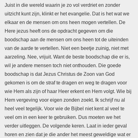
Juist in die wereld waarin je zo vol verdriet en zonder
uitzicht kunt zijn, klinkt er het evangelie. Dat is het wat we
elkaar en de mensen om ons heen mogen vertellen. De
Here jezus heeft ons de opdracht gegeven om die
boodschap aan de mensen om ons heen tot de uiteinden
van de aarde te vertellen. Niet een beetje zuinig, niet met
aarzeling. Nee, vrijuit. Want de beste boodschap die er is,
wil je andere mensen toch niet onthouden. Die goede
boodschap is dat Jezus Christus de Zoon van God
gekomen is om de straf te dragen en weg te dragen voor
wie Hem als zijn of haar Heer erkent en Hem volgt. Wie bij
Hem vergeving voor eigen zonden zoekt. Ik schrijf nu al
heel veel tegelijk. Voor wie de Bijbel niet kent al veel te
veel om in een keer te gebruiken. Dus moeten we het
verder uitleggen. De volgende keren. Laat in ieder geval
horen en zien dat je die ander het meest geweldige wat er