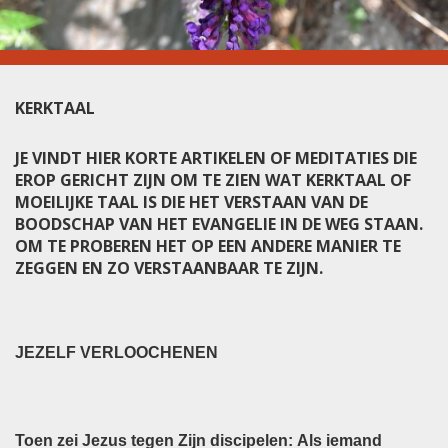
KERKTAAL
JE VINDT HIER KORTE ARTIKELEN OF MEDITATIES DIE
EROP GERICHT ZIJN OM TE ZIEN WAT KERKTAAL OF
MOEILIJKE TAAL IS DIE HET VERSTAAN VAN DE
BOODSCHAP VAN HET EVANGELIE IN DE WEG STAAN.
OM TE PROBEREN HET OP EEN ANDERE MANIER TE
ZEGGEN EN ZO VERSTAANBAAR TE ZIJN.
JEZELF VERLOOCHENEN
Toen zei Jezus tegen Zijn discipelen: Als iemand