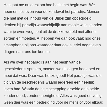
Het gaat me nu eerst om hoe het in het begin was. We
noemen het leven voor de zondeval het paradijs. Mensen
die niet met de inhoud van de Bijbel zijn opgegroeid
denken bij paradijs waarschijnlijk aan mooie witte standen
waar je even weg bent uit de drukke wereld met allerlei
zorgen en moeiten. Al hebben we dan ook vaak nog onze
smartphone bij ons waardoor daar ook allerlei negatieven
dingen naar ons toe komen.
Als we over het paradijs aan het begin van de
geschiedenis spreken, moeten we uitleggen hoe goed en
mooi dat was. Daar was het zo goed! Het paradijs was die
tijd van de geschiedenis waarin iedereen een heerlijk
leven had. Waarin de hele schepping groeide en bloeide
zonder dood, zonder onenigheid. Alles was goed en veilig.
Geen dier was een bedreiging voor de mens of voor elkaar.