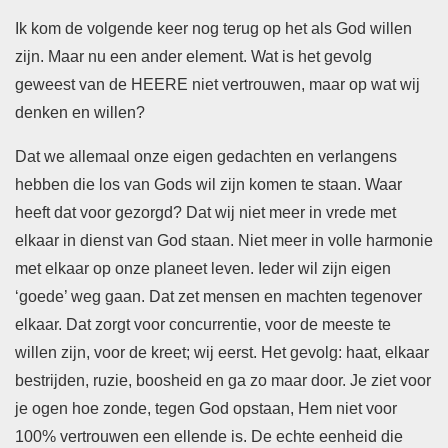
Ik kom de volgende keer nog terug op het als God willen
zijn. Maar nu een ander element. Wat is het gevolg
geweest van de HEERE niet vertrouwen, maar op wat wij
denken en willen?
Dat we allemaal onze eigen gedachten en verlangens
hebben die los van Gods wil zijn komen te staan. Waar
heeft dat voor gezorgd? Dat wij niet meer in vrede met
elkaar in dienst van God staan. Niet meer in volle harmonie
met elkaar op onze planeet leven. Ieder wil zijn eigen
‘goede’ weg gaan. Dat zet mensen en machten tegenover
elkaar. Dat zorgt voor concurrentie, voor de meeste te
willen zijn, voor de kreet; wij eerst. Het gevolg: haat, elkaar
bestrijden, ruzie, boosheid en ga zo maar door. Je ziet voor
je ogen hoe zonde, tegen God opstaan, Hem niet voor
100% vertrouwen een ellende is. De echte eenheid die