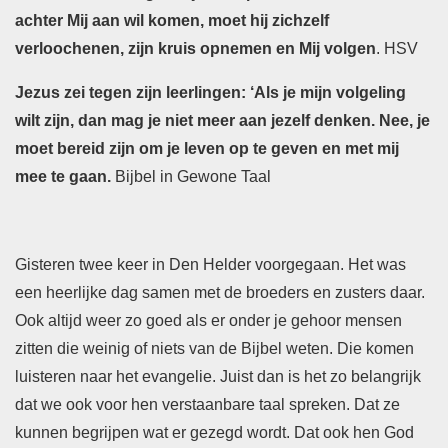
achter Mij aan wil komen, moet hij zichzelf
verloochenen, zijn kruis opnemen en Mij volgen
. HSV
Jezus zei tegen zijn leerlingen: ‘Als je mijn volgeling
wilt zijn, dan mag je niet meer aan jezelf denken. Nee, je
moet bereid zijn om je leven op te geven en met mij
mee te gaan.
Bijbel in Gewone Taal
Gisteren twee keer in Den Helder voorgegaan. Het was
een heerlijke dag samen met de broeders en zusters daar.
Ook altijd weer zo goed als er onder je gehoor mensen
zitten die weinig of niets van de Bijbel weten. Die komen
luisteren naar het evangelie. Juist dan is het zo belangrijk
dat we ook voor hen verstaanbare taal spreken. Dat ze
kunnen begrijpen wat er gezegd wordt. Dat ook hen God