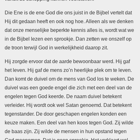
Die Ene is de ene God die ons juist in de Bijbel vertelt dat
Hij dit gedaan heeft en ook nog hoe. Alleen als we denken
dat onze menselijke beperkte kennis alles is, wordt wat we
in de Bijbel lezen een sprookje. Dan zetten we onszelf op
de troon terwijl God in werkelijkheid daarop zit.
Hij zorgde ervoor dat de aarde bewoonbaar werd. Hij gaf
het leven. Hij gaf de mens zo’n heerlijke plek om te leven.
Dan komt de duivel om de mens van God los te weken. De
duivel was een goede engel die zich met een deel van de
engelen tegen God keerde. De naam duivel betekent
verleider. Hij wordt ook wel Satan genoemd. Dat betekent
tegenstander. De door geschapen engelen konden een
keuze maken. Een deel van hen koos tegen God. Zij wilde
de baas zijn. Zij wilde de mensen in hun opstand tegen