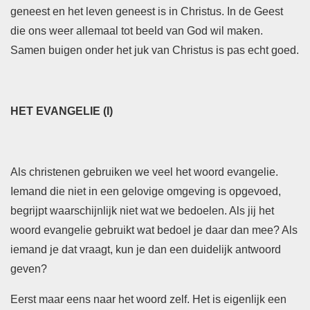
geneest en het leven geneest is in Christus. In de Geest
die ons weer allemaal tot beeld van God wil maken.
Samen buigen onder het juk van Christus is pas echt goed.
HET EVANGELIE (I)
Als christenen gebruiken we veel het woord evangelie.
Iemand die niet in een gelovige omgeving is opgevoed,
begrijpt waarschijnlijk niet wat we bedoelen. Als jij het
woord evangelie gebruikt wat bedoel je daar dan mee? Als
iemand je dat vraagt, kun je dan een duidelijk antwoord
geven?
Eerst maar eens naar het woord zelf. Het is eigenlijk een