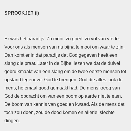
SPROOKJE? (I)
Er was het paradijs. Zo mooi, zo goed, zo vol van vrede.
Voor ons als mensen van nu bijna te mooi om waar te zijn.
Dan komt er in dat paradijs dat God gegeven heeft een
slang die praat. Later in de Bijbel lezen we dat de duivel
gebruikmaakt van een slang om de twee eerste mensen tot
opstand tegenover God te brengen. God die alles, ook de
mens, helemaal goed gemaakt had. De mens kreeg van
God de opdracht om van een boom op aarde niet te eten.
De boom van kennis van goed en kwaad. Als de mens dat
toch zou doen, zou de dood komen en allerlei slechte
dingen.