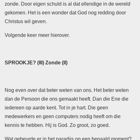
zonde. Door eigen schuld is al dat ellendige in de wereld
gekomen. Het is een wonder dat God nog redding door
Christus wil geven.
Volgende keer meer hierover.
SPROOKJE? (III) Zonde (II)
Nog even over dat beter weten van ons. Het beter weten
dan de Persoon die ons gemaakt heeft. Dan die Ene die
iedereen op aarde kent. Tot in je hart. Die geen
medewerkers en geen computers nodig heeft om die
kennis te hebben. Hij is God. Zo groot, zo goed.
Wat gebeurde er in het paradijs op een bepaald moment?