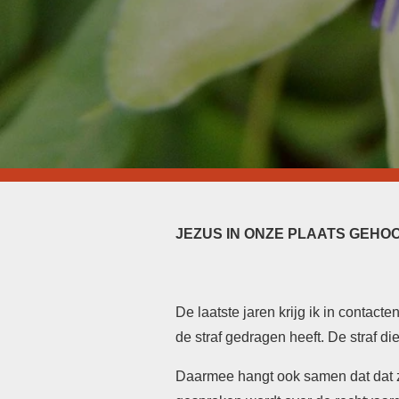
JEZUS IN ONZE PLAATS GEHO
De laatste jaren krijg ik in contac
de straf gedragen heeft. De straf 
Daarmee hangt ook samen dat dat 