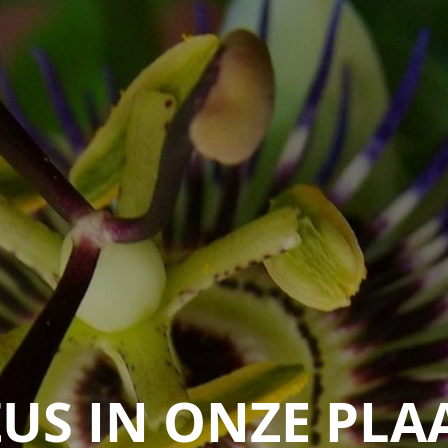
ZUS IN ONZE PLA